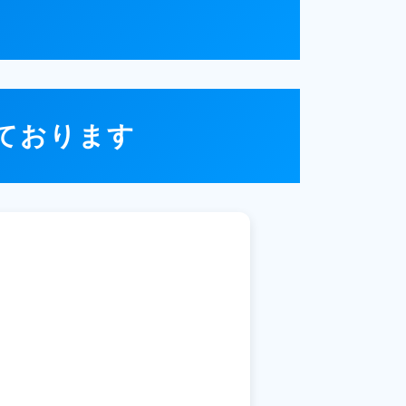
っております