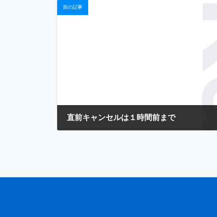
前の記事
直前キャンセルは１時間前まで
2025年4月23日