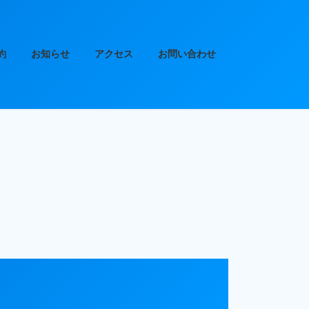
約
お知らせ
アクセス
お問い合わせ