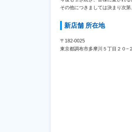
その他につきましては決まり次第
新店舗 所在地
〒182-0025
東京都調布市多摩川５丁目２０−２