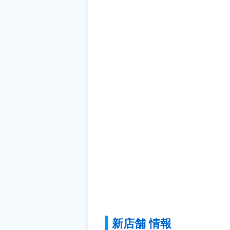
新店舗 情報