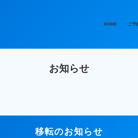
HOME
ご予
お知らせ
移転のお知らせ