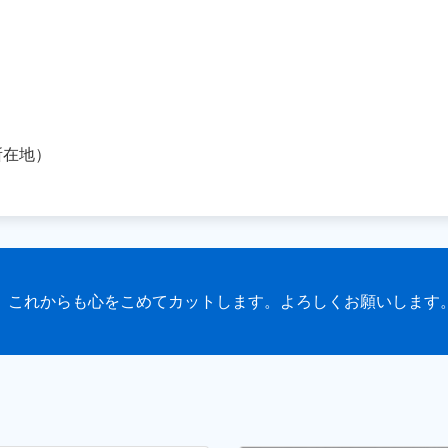
所在地）
これからも心をこめてカットします。よろしくお願いします